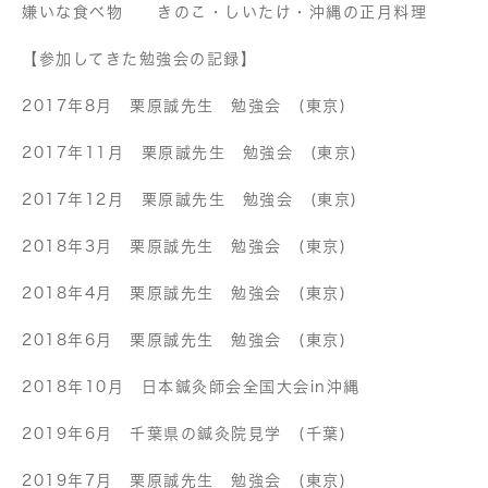
嫌いな食べ物 きのこ・しいたけ・沖縄の正月料理
【参加してきた勉強会の記録】
2017年8月 栗原誠先生 勉強会 (東京)
2017年11月 栗原誠先生 勉強会 (東京)
2017年12月 栗原誠先生 勉強会 (東京)
2018年3月 栗原誠先生 勉強会 (東京)
2018年4月 栗原誠先生 勉強会 (東京)
2018年6月 栗原誠先生 勉強会 (東京)
2018年10月 日本鍼灸師会全国大会in沖縄
2019年6月 千葉県の鍼灸院見学 (千葉)
2019年7月 栗原誠先生 勉強会 (東京)