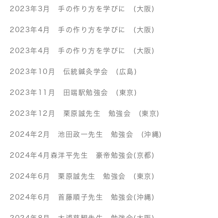
2023年3月 手の作り方を学びに (大阪)
2023年4月 手の作り方を学びに (大阪)
2023年4月 手の作り方を学びに (大阪)
2023年10月 伝統鍼灸学会 (広島)
2023年11月 田端駅勉強会 (東京)
2023年12月 栗原誠先生 勉強会 (東京)
2024年2月 池田政一先生 勉強会 (沖縄)
2024年4月森洋平先生 豪帝勉強会(京都)
2024年6月 栗原誠先生 勉強会 (東京)
2024年6月 首藤順子先生 勉強会(沖縄)