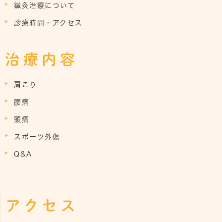
鍼灸治療について
診療時間・アクセス
治療内容
肩こり
腰痛
頭痛
スポーツ外傷
Q&A
アクセス