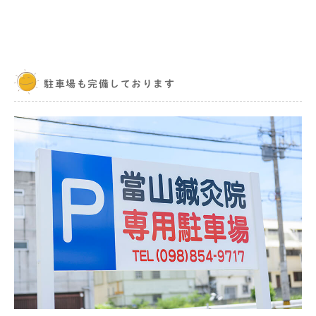
駐車場も完備しております