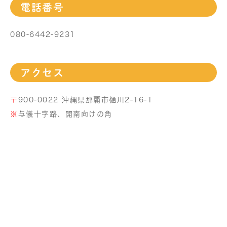
電話番号
080-6442-9231
アクセス
〒
900-0022 沖縄県那覇市樋川2-16-1
※
与儀十字路、開南向けの角