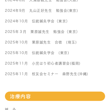
2024年8月 大浦慈観先生 勉強会(大阪)
2024年9月 丸山正好先生 勉強会(東京)
2024年10月 伝統鍼灸学会（東京）
2025年３月 栗原誠先生 勉強会（東京）
2025年10月 栗原誠先生 合宿 (埼玉)
2025年10月 伝統鍼灸学会 (東京)
2025年11月 小児はり初心者講習会(福岡)
2025年11月 校友会セミナー 森野先生(沖縄)
治療内容
鍼、灸、