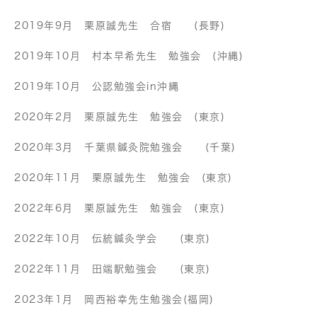
2019年9月 栗原誠先生 合宿 (長野)
2019年10月 村本早希先生 勉強会 (沖縄)
2019年10月 公認勉強会in沖縄
2020年2月 栗原誠先生 勉強会 (東京)
2020年3月 千葉県鍼灸院勉強会 (千葉)
2020年11月 栗原誠先生 勉強会 (東京)
2022年6月 栗原誠先生 勉強会 (東京)
2022年10月 伝統鍼灸学会 (東京)
2022年11月 田端駅勉強会 (東京)
2023年1月 岡西裕幸先生勉強会(福岡)