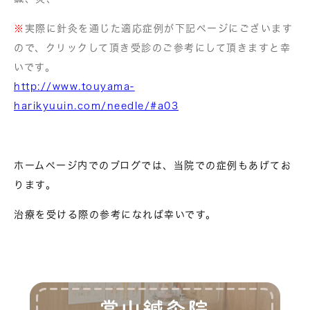
※
実際に針灸を通じた適応症例が下記ページにございます
ので、クリックして頂き受診のご参考にして頂きますと幸
いです。
http://www.touyama-
harikyuuin.com/needle/#a03
ホームページ内でのブログでは、当院での症例もあげてお
ります。
治療を受ける際の参考になれば幸いです。