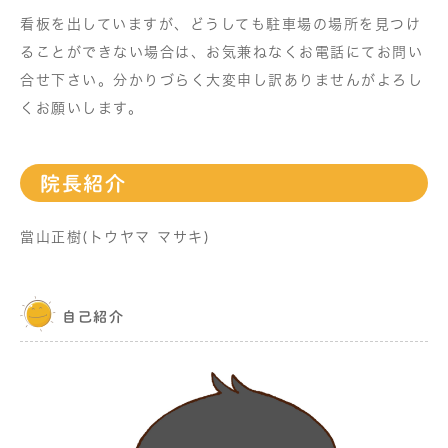
看板を出していますが、どうしても駐車場の場所を見つけ
ることができない場合は、お気兼ねなくお電話にてお問い
合せ下さい。分かりづらく大変申し訳ありませんがよろし
くお願いします。
院長紹介
當山正樹(トウヤマ マサキ)
自己紹介