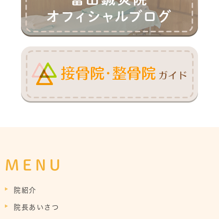
MENU
院紹介
院長あいさつ