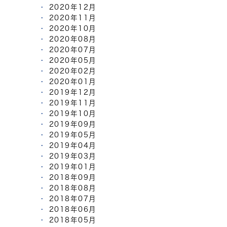
2020年12月
2020年11月
2020年10月
2020年08月
2020年07月
2020年05月
2020年02月
2020年01月
2019年12月
2019年11月
2019年10月
2019年09月
2019年05月
2019年04月
2019年03月
2019年01月
2018年09月
2018年08月
2018年07月
2018年06月
2018年05月