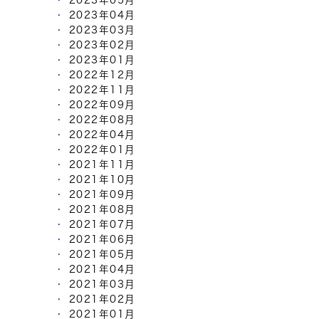
2023年05月
2023年04月
2023年03月
2023年02月
2023年01月
2022年12月
2022年11月
2022年09月
2022年08月
2022年04月
2022年01月
2021年11月
2021年10月
2021年09月
2021年08月
2021年07月
2021年06月
2021年05月
2021年04月
2021年03月
2021年02月
2021年01月