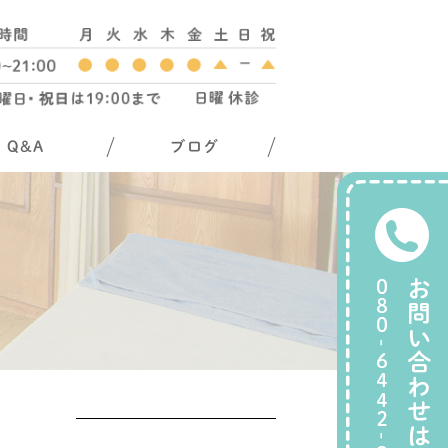
Q&A
ブログ