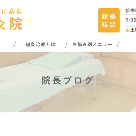
鍼灸治療とは
お悩み別メニュー
院長ブログ