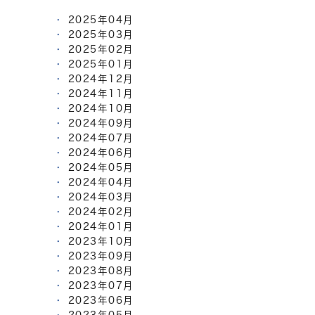
2025年04月
2025年03月
2025年02月
2025年01月
2024年12月
2024年11月
2024年10月
2024年09月
2024年07月
2024年06月
2024年05月
2024年04月
2024年03月
2024年02月
2024年01月
2023年10月
2023年09月
2023年08月
2023年07月
2023年06月