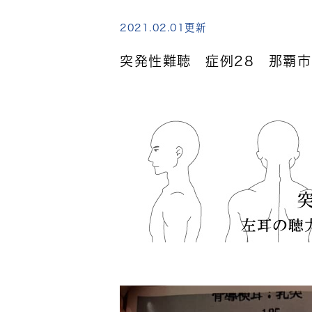
2021.02.01更新
突発性難聴 症例28 那覇