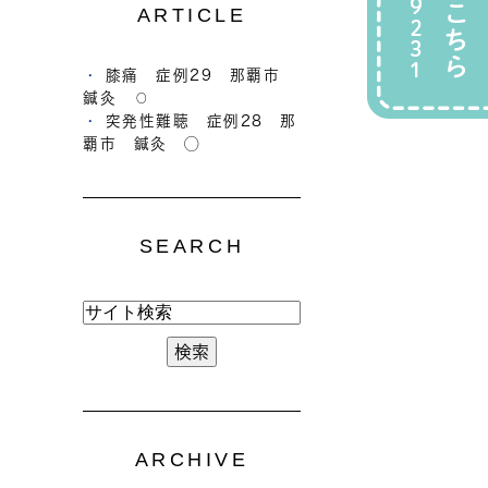
ARTICLE
膝痛 症例29 那覇市
鍼灸 ⚪︎
突発性難聴 症例28 那
覇市 鍼灸 ◯
SEARCH
ARCHIVE