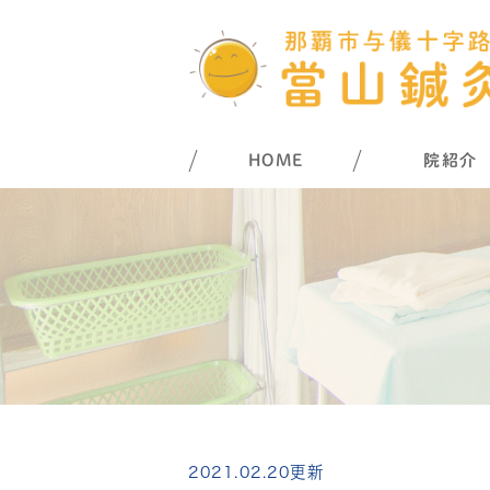
HOME
院紹介
2021.02.20更新