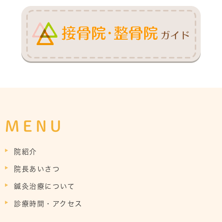
MENU
院紹介
院長あいさつ
鍼灸治療について
診療時間・アクセス