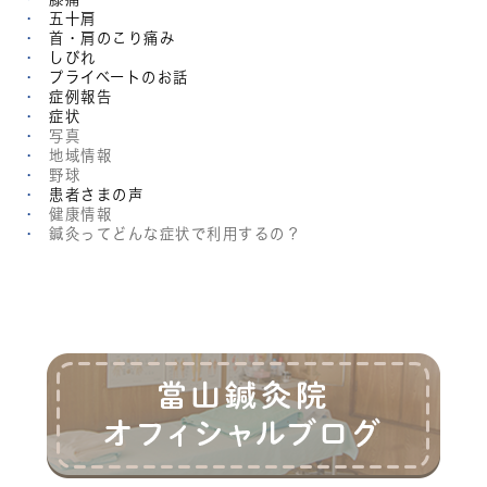
五十肩
首・肩のこり痛み
しびれ
プライベートのお話
症例報告
症状
写真
地域情報
野球
患者さまの声
健康情報
鍼灸ってどんな症状で利用するの？