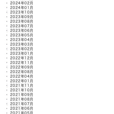
2024年02月
2024年01月
2023年10月
2023年09月
2023年08月
2023年07月
2023年06月
2023年05月
2023年04月
2023年03月
2023年02月
2023年01月
2022年12月
2022年11月
2022年09月
2022年08月
2022年04月
2022年01月
2021年11月
2021年10月
2021年09月
2021年08月
2021年07月
2021年06月
2021年05月