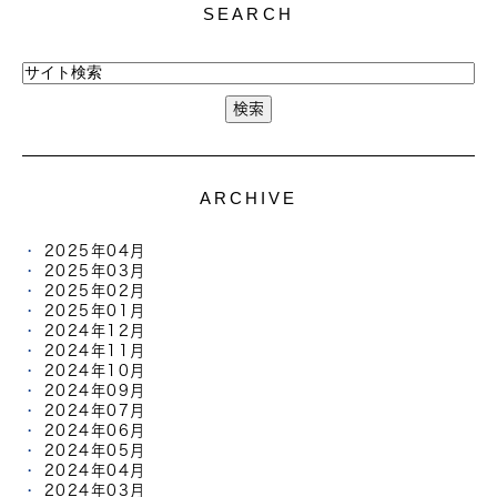
SEARCH
ARCHIVE
2025年04月
2025年03月
2025年02月
2025年01月
2024年12月
2024年11月
2024年10月
2024年09月
2024年07月
2024年06月
2024年05月
2024年04月
2024年03月