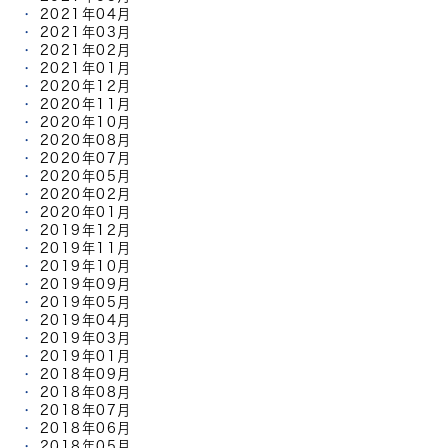
2021年04月
2021年03月
2021年02月
2021年01月
2020年12月
2020年11月
2020年10月
2020年08月
2020年07月
2020年05月
2020年02月
2020年01月
2019年12月
2019年11月
2019年10月
2019年09月
2019年05月
2019年04月
2019年03月
2019年01月
2018年09月
2018年08月
2018年07月
2018年06月
2018年05月