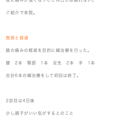
ご紹介で来院。
施術と経過
膝の痛みの軽減を目的に鍼治療を行った。
腰 2本 臀部 1本 足先 2本 手 1本
合計6本の鍼治療をして初回は終了。
2診目は4日後
少し調子がいい気がするとのこと