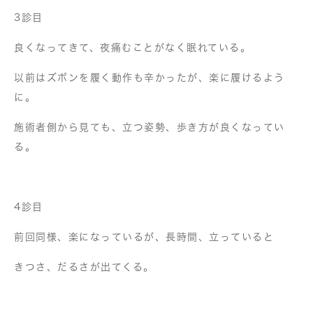
3診目
良くなってきて、夜痛むことがなく眠れている。
以前はズボンを履く動作も辛かったが、楽に履けるよう
に。
施術者側から見ても、立つ姿勢、歩き方が良くなってい
る。
4診目
前回同様、楽になっているが、長時間、立っていると
きつさ、だるさが出てくる。