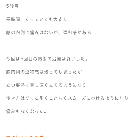
5診目
長時間、立っていても大丈夫。
膝の内側に痛みはないが、違和感がある
今回は5回目の施術で治療は終了した。
膝内側の違和感は残ってしまったが
立つ姿勢は真っ直ぐ立てるようになり
歩き方はびっこ引くことなくスムーズに歩けるようになり
痛みもなくなった。